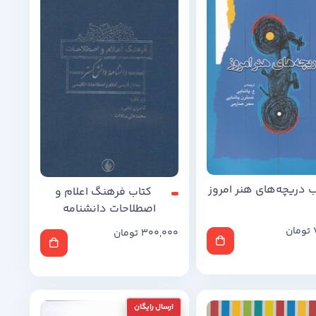
ب دریچه‌های هنر امروز
کتاب فرهنگ اعلام و
اصطلاحات دانشنامه
تومان
300,000
تومان