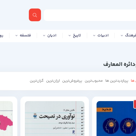
رهنگ
ادبیات
تاریخ
ادیان
فلسفه
رو
ائره المعارف
ها
پربازدیدترین ها
محبوب‌‌ترین
پرفروش‌ترین
ارزان‌ترین
گران‌ترین