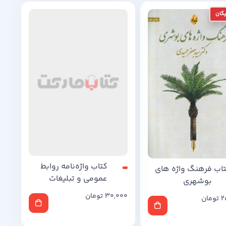
اب فرهنگ واژه ‌های
بوشهری
کتاب واژه‌نامه روابط
2
تومان
عمومی و تبلیغات
30,000
تومان