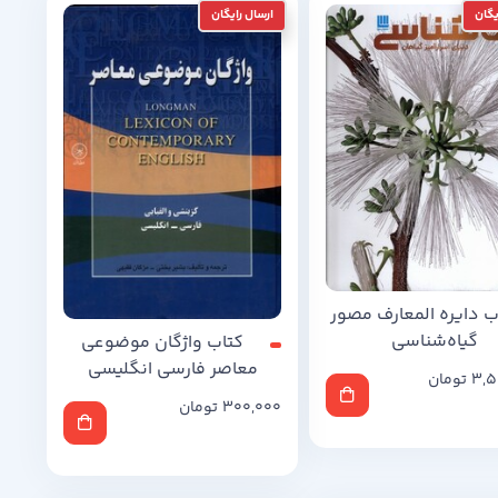
ب دایره المعارف مصور
گیاه‌شناسی
کتاب واژگان موضوعی
معاصر فارسی‌ انگلیسی
3,5
تومان
300,000
تومان