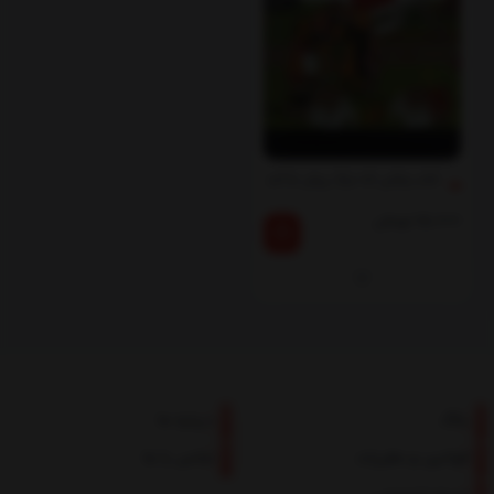
کتاب وقتی که مرگ پیش ما آمد
15,000
تومان
بلاگ
درباره ما
قوانین و مقررات
تماس با ما