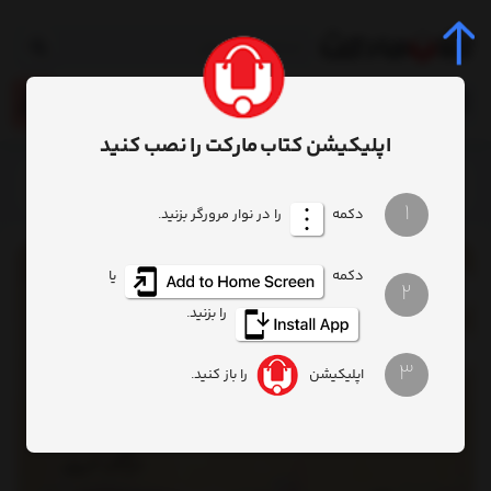
0
اپلیکیشن کتاب مارکت را نصب کنید
خانه
محصول
کتاب پس مانده‌های یک تصویر
1
دکمه
را در نوار مرورگر بزنید.
دکمه
یا
2
را بزنید.
3
اپلیکیشن
را باز کنید.