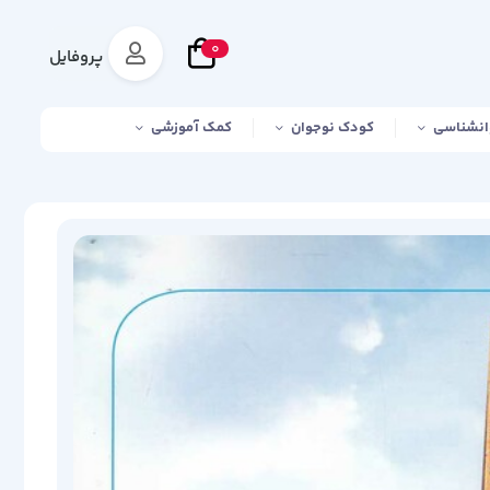
0
پروفایل
انشناسی
کودک نوجوان
کمک آموزشی