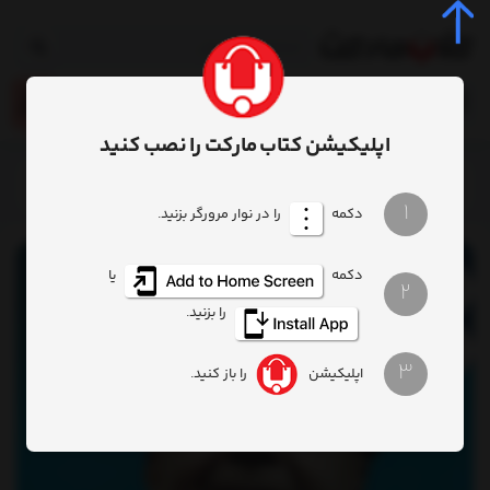
0
اپلیکیشن کتاب مارکت را نصب کنید
خانه
روانشناسی
روانشناسی وتربیت
کتاب داستان زندگی من
1
دکمه
را در نوار مرورگر بزنید.
دکمه
یا
2
را بزنید.
3
اپلیکیشن
را باز کنید.