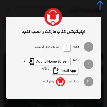
0
اپلیکیشن کتاب مارکت را نصب کنید
خانه
محصول
کتاب چرا بیت کوین بخریم
1
دکمه
را در نوار مرورگر بزنید.
دکمه
یا
2
را بزنید.
3
اپلیکیشن
را باز کنید.