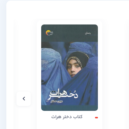
کتاب دختر هرات