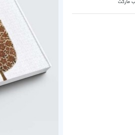
ب مارکت