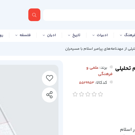
رهنگ
ادبیات
تاریخ
ادیان
فلسفه
رو
ی از عهدنامه‌های پیامبر اسلام با مسیحیان
 تحلیلی
برند:
علمی و
فرهنگی
کدکالا:
 اسلام