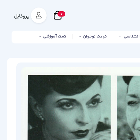
0
پروفایل
انشناسی
کودک نوجوان
کمک آموزشی