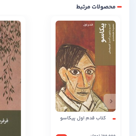
محصولات مرتبط
کتاب قدم اول پیکاسو