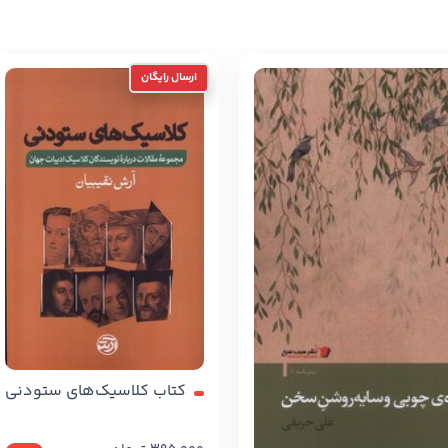
کتاب کلاسیک‌های ستودنی