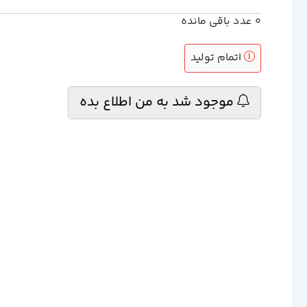
0
عدد باقی مانده
اتمام تولید
موجود شد به من اطلاع بده