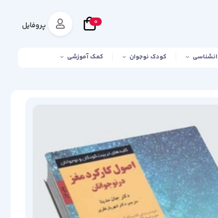
0
پروفایل
انشناسی
کودک نوجوان
کمک آموزشی