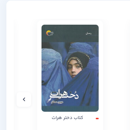
کتاب دختر هرات