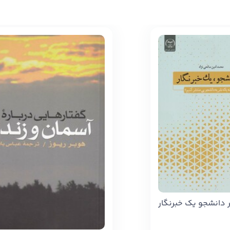
 دانشجو یک خبرنگار