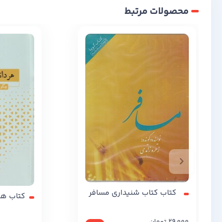
محصولات مرتبط
کتاب کتاب شنیداری مسافر
کتاب هر