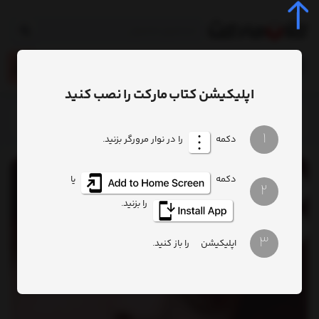
0
اپلیکیشن کتاب مارکت را نصب کنید
خانه
محصول
کتاب زن ظهر
1
دکمه
را در نوار مرورگر بزنید.
دکمه
یا
2
را بزنید.
3
اپلیکیشن
را باز کنید.