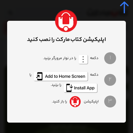
0
اپلیکیشن کتاب مارکت را نصب کنید
خانه
محصول
کتاب کتاب اشباح 1 ویلای اشباح
1
دکمه
را در نوار مرورگر بزنید.
دکمه
یا
2
را بزنید.
3
اپلیکیشن
را باز کنید.