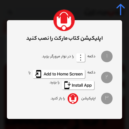
0
اپلیکیشن کتاب مارکت را نصب کنید
خانه
محصول
کتاب آنارشیسم
1
دکمه
را در نوار مرورگر بزنید.
دکمه
یا
2
را بزنید.
3
اپلیکیشن
را باز کنید.