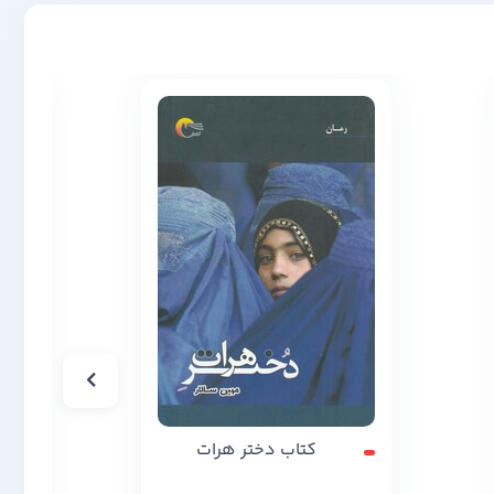
کتاب دختر هرات