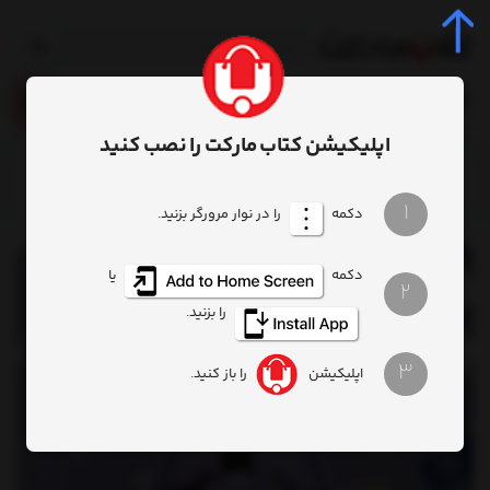
0
اپلیکیشن کتاب مارکت را نصب کنید
خانه
ادبیات
رمانهای خارجی
کتاب درس‌هایی از شیمی
1
دکمه
را در نوار مرورگر بزنید.
دکمه
یا
2
را بزنید.
3
اپلیکیشن
را باز کنید.