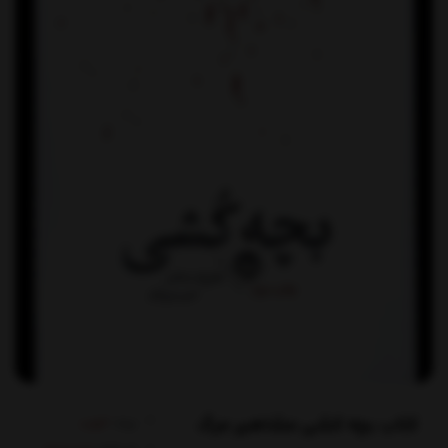
کتاب بچه کشی مشاهیر مرگ
برند:
خوب