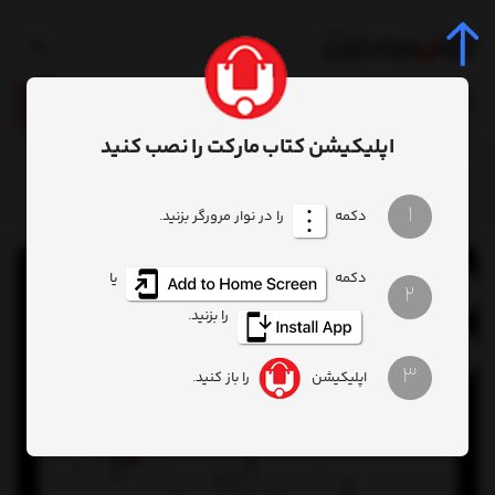
0
اپلیکیشن کتاب مارکت را نصب کنید
خانه
محصول
کتاب بچه کشی مشاهیر مرگ
1
دکمه
را در نوار مرورگر بزنید.
دکمه
یا
2
را بزنید.
3
اپلیکیشن
را باز کنید.