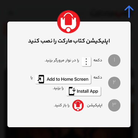
0
اپلیکیشن کتاب مارکت را نصب کنید
خانه
محصول
کتاب دوزخیان 1 دروازه
1
دکمه
را در نوار مرورگر بزنید.
دکمه
یا
2
را بزنید.
3
اپلیکیشن
را باز کنید.