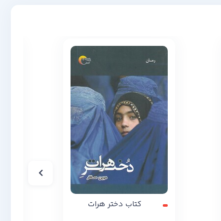
کتاب دختر هرات