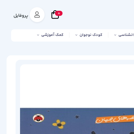
0
پروفایل
انشناسی
کودک نوجوان
کمک آموزشی