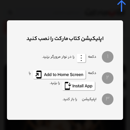
0
اپلیکیشن کتاب مارکت را نصب کنید
خانه
تاریخ
تاریخ وباستانشناسی
کتاب درس‌های تاریخ
1
دکمه
را در نوار مرورگر بزنید.
دکمه
یا
2
را بزنید.
3
اپلیکیشن
را باز کنید.