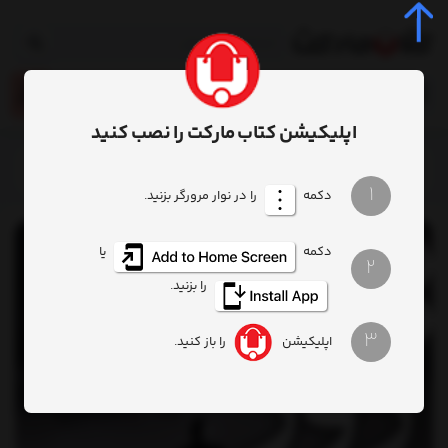
0
اپلیکیشن کتاب مارکت را نصب کنید
خانه
محصول
کتاب روز صفر
1
دکمه
را در نوار مرورگر بزنید.
دکمه
یا
2
را بزنید.
3
اپلیکیشن
را باز کنید.