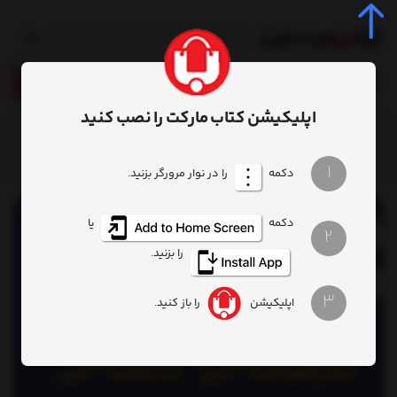
0
اپلیکیشن کتاب مارکت را نصب کنید
خانه
محصول
کتاب ستاره‌ساز
1
دکمه
را در نوار مرورگر بزنید.
دکمه
یا
2
را بزنید.
3
اپلیکیشن
را باز کنید.