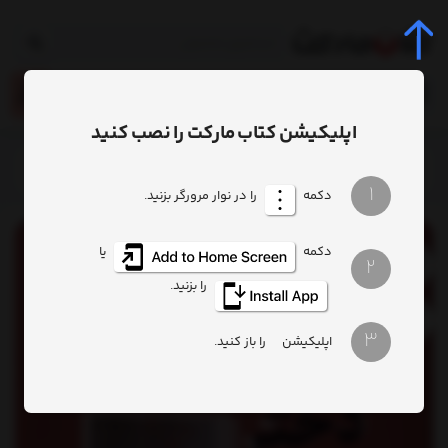
0
اپلیکیشن کتاب مارکت را نصب کنید
خانه
محصول
کتاب خاطرات یک دختر
1
دکمه
را در نوار مرورگر بزنید.
دکمه
یا
2
را بزنید.
3
اپلیکیشن
را باز کنید.