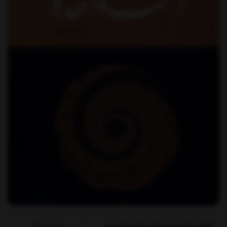
برند:
نقدفرهنگ