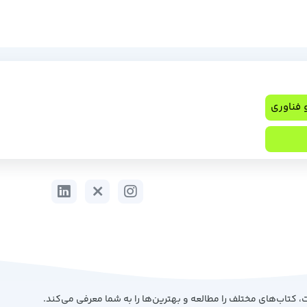
ت، کتاب‌های مختلف را مطالعه و بهترین‌ها را به شما معرفی می‌کند.