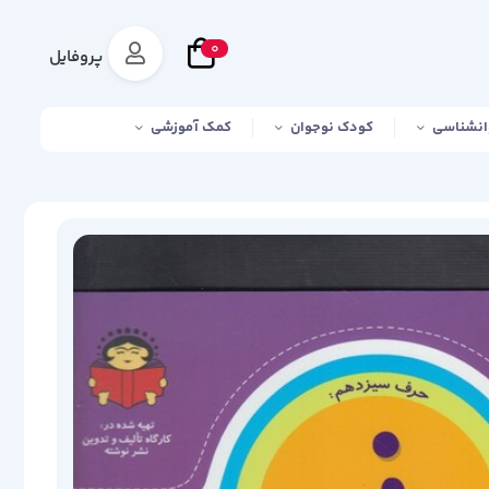
0
پروفایل
انشناسی
کودک نوجوان
کمک آموزشی