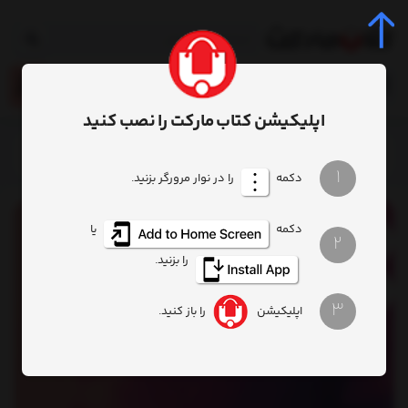
0
اپلیکیشن کتاب مارکت را نصب کنید
خانه
محصول
کتاب فرسودگی
1
دکمه
را در نوار مرورگر بزنید.
دکمه
یا
2
را بزنید.
3
اپلیکیشن
را باز کنید.