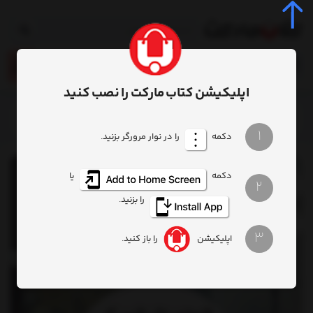
0
اپلیکیشن کتاب مارکت را نصب کنید
خانه
محصول
کتاب خانم صاحبخانه
1
دکمه
را در نوار مرورگر بزنید.
دکمه
یا
2
را بزنید.
3
اپلیکیشن
را باز کنید.