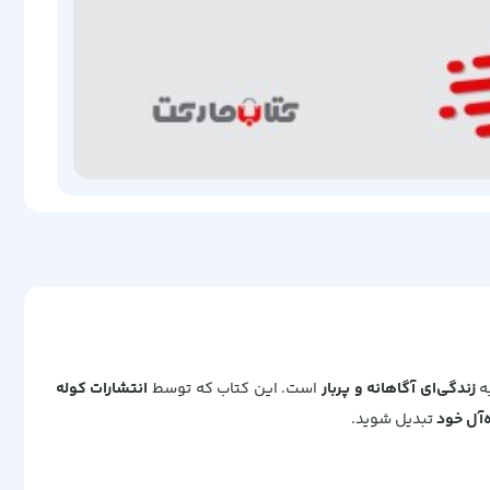
به
زندگی‌ای آگاهانه و پربار
است. این کتاب که توسط
انتشارات کوله
‌آل خود
تبدیل شوید.