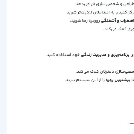
ر طراحی و شخصی‌سازی آن می‌دهد.
کز کنید و به اهدافتان نزدیک‌تر شوید.
ضطراب و آشفتگی
روزمره رها شوید.
وری کمک می‌کند.
ای
برنامه‌ریزی و مدیریت زندگی
خود استفاده کنید.
خصی‌سازی
دفترتان کمک می‌کند.
ا
بیشترین بهره
را از این سیستم ببرید.
ند.