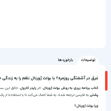
توضیحات
بازخوردها
غرق در آشفتگی روزمره؟ با بولت ژورنال نظم را به زندگی خو
کتاب برنامه ریزی به روش بولت ژورنال
، اثر
رایدر کارول
، خالق این سی
پشتی
به فارسی ترجمه شده، به شما کمک می‌کند تا با استفاده از یک
چرا بولت ژورنال؟