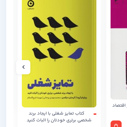
,000
اقتصاد
کتاب تمایز شغلی با ایجاد برند
شخصی برتری خودتان را اثبات کنید