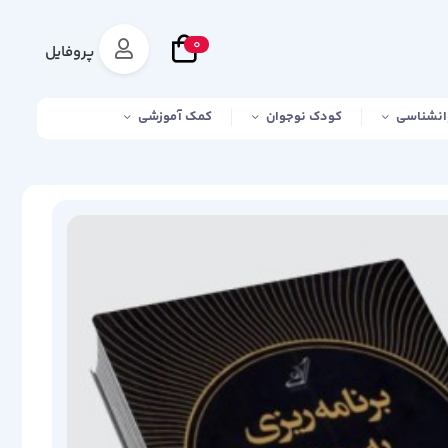
0
پروفایل
انشناسی
کودک نوجوان
کمک آموزشی