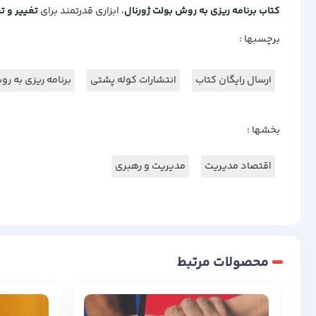
کتاب برنامه ریزی به روش بولت ژورنال
، ابزاری قدرتمند برای
تغییر و ت
برچسبها :
ارسال رایگان کتاب
انتشارات کوله پشتی
برنامه ریزی به رو
بخشها :
اقتصاد مدیریت
مدیریت و رهبری
محصولات مرتبط