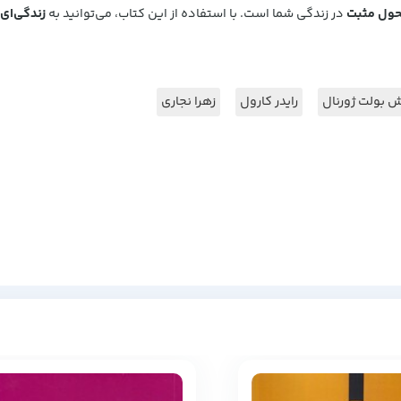
حول مثبت
در زندگی شما است. با استفاده از این کتاب، می‌توانید به
زندگی‌ای 
ش بولت ژورنال
رایدر کارول
زهرا نجاری