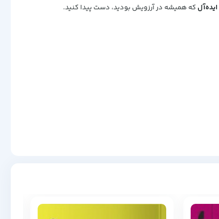
ایده‌آل
که همیشه در آرزویش بودید، دست پیدا کنید.