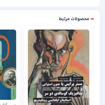
محصولات مرتبط
کتاب 