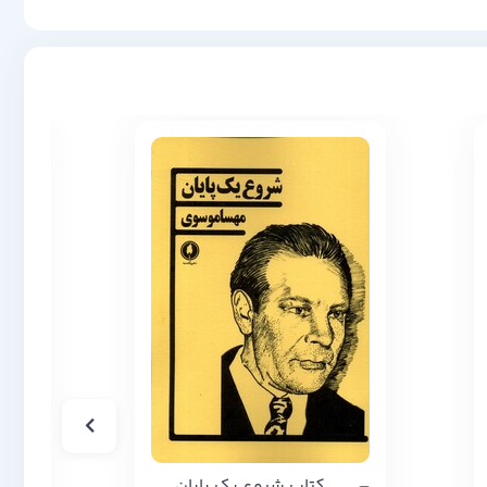
کتاب شروع یک پایان