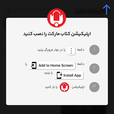
0
اپلیکیشن کتاب مارکت را نصب کنید
خانه
برچسب
بازی برای مهارت های اجتماعی کودکان
1
دکمه
را در نوار مرورگر بزنید.
برچسب
: بازی برای مهارت های اجتماعی کودکان
دکمه
یا
2
را بزنید.
3
اپلیکیشن
را باز کنید.