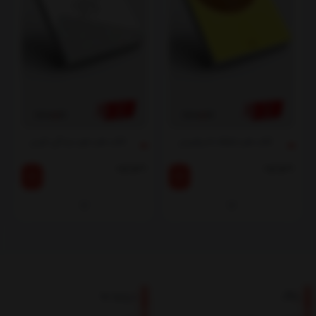
کتاب هنر شفاف اندیشیدن
کتاب هنر خوب زندگی کردن
ناموجود
ناموجود
بلاگ
درباره ما