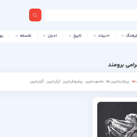
رهنگ
ادبیات
تاریخ
ادیان
فلسفه
رو
امی برومند
ها
پربازدیدترین ها
محبوب‌‌ترین
پرفروش‌ترین
ارزان‌ترین
گران‌ترین