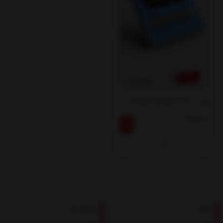
کتاب طرح‌های جنون‌آمیز
ناموجود
بلاگ
درباره ما